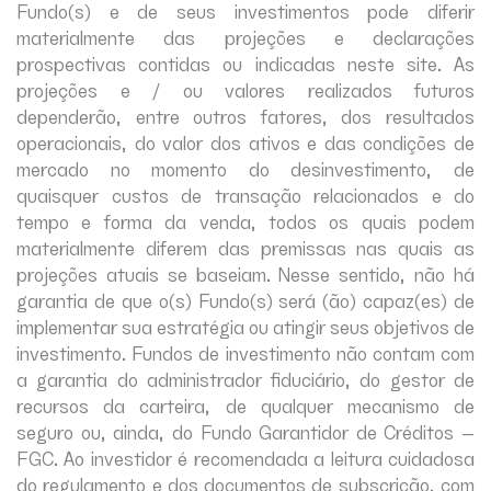
Fundo(s) e de seus investimentos pode diferir
materialmente das projeções e declarações
prospectivas contidas ou indicadas neste site. As
projeções e / ou valores realizados futuros
dependerão, entre outros fatores, dos resultados
operacionais, do valor dos ativos e das condições de
mercado no momento do desinvestimento, de
quaisquer custos de transação relacionados e do
tempo e forma da venda, todos os quais podem
materialmente diferem das premissas nas quais as
projeções atuais se baseiam. Nesse sentido, não há
garantia de que o(s) Fundo(s) será (ão) capaz(es) de
implementar sua estratégia ou atingir seus objetivos de
investimento. Fundos de investimento não contam com
a garantia do administrador fiduciário, do gestor de
recursos da carteira, de qualquer mecanismo de
seguro ou, ainda, do Fundo Garantidor de Créditos –
FGC. Ao investidor é recomendada a leitura cuidadosa
do regulamento e dos documentos de subscrição, com