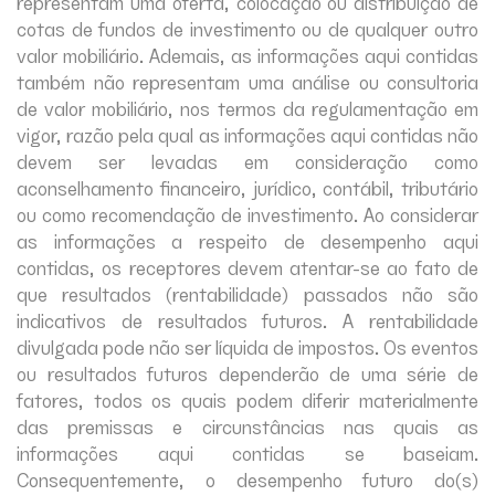
representam uma oferta, colocação ou distribuição de
cotas de fundos de investimento ou de qualquer outro
valor mobiliário. Ademais, as informações aqui contidas
também não representam uma análise ou consultoria
de valor mobiliário, nos termos da regulamentação em
vigor, razão pela qual as informações aqui contidas não
devem ser levadas em consideração como
aconselhamento financeiro, jurídico, contábil, tributário
ou como recomendação de investimento. Ao considerar
as informações a respeito de desempenho aqui
contidas, os receptores devem atentar-se ao fato de
que resultados (rentabilidade) passados não são
indicativos de resultados futuros. A rentabilidade
divulgada pode não ser líquida de impostos. Os eventos
ou resultados futuros dependerão de uma série de
fatores, todos os quais podem diferir materialmente
das premissas e circunstâncias nas quais as
informações aqui contidas se baseiam.
Consequentemente, o desempenho futuro do(s)