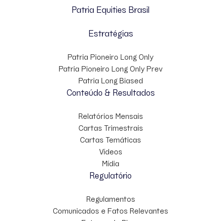
Patria Equities Brasil
Estratégias
Patria Pioneiro Long Only
Patria Pioneiro Long Only Prev
Patria Long Biased
Conteúdo & Resultados
Relatórios Mensais
Cartas Trimestrais
Cartas Temáticas
Vídeos
Mídia
Regulatório
Regulamentos
Comunicados e Fatos Relevantes