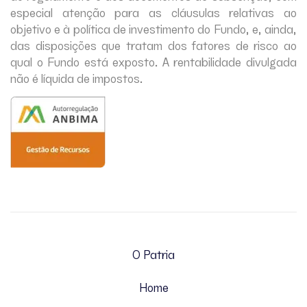
especial atenção para as cláusulas relativas ao
objetivo e à política de investimento do Fundo, e, ainda,
das disposições que tratam dos fatores de risco ao
qual o Fundo está exposto. A rentabilidade divulgada
não é líquida de impostos.
O Patria
Home