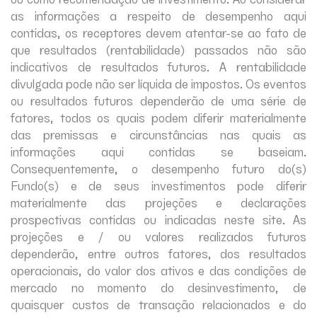
as informações a respeito de desempenho aqui
contidas, os receptores devem atentar-se ao fato de
que resultados (rentabilidade) passados não são
indicativos de resultados futuros. A rentabilidade
divulgada pode não ser líquida de impostos. Os eventos
ou resultados futuros dependerão de uma série de
fatores, todos os quais podem diferir materialmente
das premissas e circunstâncias nas quais as
informações aqui contidas se baseiam.
Consequentemente, o desempenho futuro do(s)
Fundo(s) e de seus investimentos pode diferir
materialmente das projeções e declarações
prospectivas contidas ou indicadas neste site. As
projeções e / ou valores realizados futuros
dependerão, entre outros fatores, dos resultados
operacionais, do valor dos ativos e das condições de
mercado no momento do desinvestimento, de
quaisquer custos de transação relacionados e do