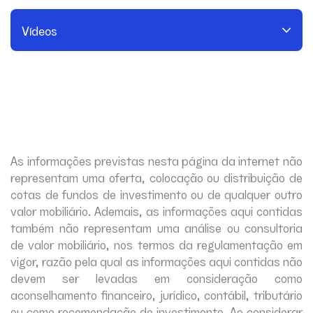
Invista Agora
Vídeos
Contato
As informações previstas nesta página da internet não
representam uma oferta, colocação ou distribuição de
cotas de fundos de investimento ou de qualquer outro
valor mobiliário. Ademais, as informações aqui contidas
também não representam uma análise ou consultoria
de valor mobiliário, nos termos da regulamentação em
vigor, razão pela qual as informações aqui contidas não
devem ser levadas em consideração como
aconselhamento financeiro, jurídico, contábil, tributário
ou como recomendação de investimento. Ao considerar