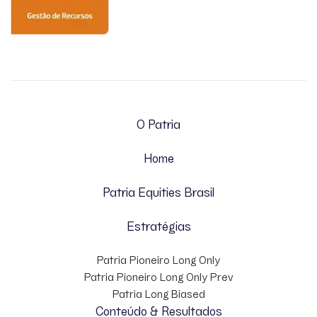
O Patria
Home
Patria Equities Brasil
Estratégias
Patria Pioneiro Long Only
Patria Pioneiro Long Only Prev
Patria Long Biased
Conteúdo & Resultados