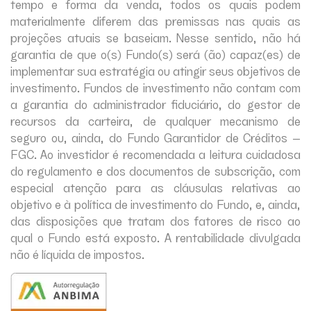
tempo e forma da venda, todos os quais podem
materialmente diferem das premissas nas quais as
projeções atuais se baseiam. Nesse sentido, não há
garantia de que o(s) Fundo(s) será (ão) capaz(es) de
implementar sua estratégia ou atingir seus objetivos de
investimento. Fundos de investimento não contam com
a garantia do administrador fiduciário, do gestor de
recursos da carteira, de qualquer mecanismo de
seguro ou, ainda, do Fundo Garantidor de Créditos –
FGC. Ao investidor é recomendada a leitura cuidadosa
do regulamento e dos documentos de subscrição, com
especial atenção para as cláusulas relativas ao
objetivo e à política de investimento do Fundo, e, ainda,
das disposições que tratam dos fatores de risco ao
qual o Fundo está exposto. A rentabilidade divulgada
não é líquida de impostos.