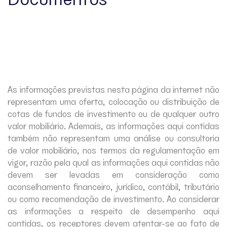
As informações previstas nesta página da internet não
representam uma oferta, colocação ou distribuição de
cotas de fundos de investimento ou de qualquer outro
valor mobiliário. Ademais, as informações aqui contidas
também não representam uma análise ou consultoria
de valor mobiliário, nos termos da regulamentação em
vigor, razão pela qual as informações aqui contidas não
devem ser levadas em consideração como
aconselhamento financeiro, jurídico, contábil, tributário
ou como recomendação de investimento. Ao considerar
as informações a respeito de desempenho aqui
contidas, os receptores devem atentar-se ao fato de