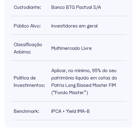
Custodiante:
Banco BTG Pactual S/A
Público Alvo:
Investidores em geral
Classificação
Multimercado Livre
Anbima:
Aplicar, no mínimo, 95% do seu
Política de
patrimônio líquido em cotas do
Investimentos:
Patria Long Biased Master FIM
(“Fundo Master”)
Benchmark:
IPCA + Yield IMA-B