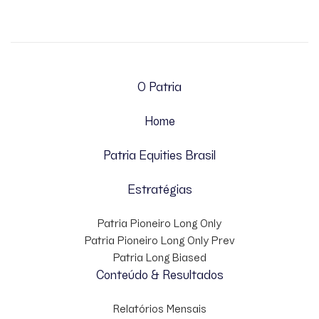
O Patria
Home
Patria Equities Brasil
Estratégias
Patria Pioneiro Long Only
Patria Pioneiro Long Only Prev
Patria Long Biased
Conteúdo & Resultados
Relatórios Mensais