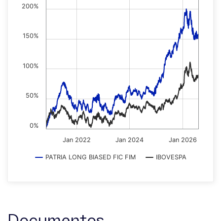
200%
150%
100%
50%
0%
Jan 2022
Jan 2024
Jan 2026
PATRIA LONG BIASED FIC FIM
IBOVESPA
Documentos