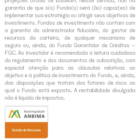
garantia de que o(s) Fundo(s) será (ão) capaz(es) de
implementar sua estratégia ou atingir seus objetivos de
investimento. Fundos de investimento não contam com
a garantia do administrador fiduciário, do gestor de
recursos da carteira, de qualquer mecanismo de
seguro ou, ainda, do Fundo Garantidor de Créditos –
FGC. Ao investidor é recomendada a leitura cuidadosa
do regulamento e dos documentos de subscrição, com
especial atenção para as cláusulas relativas ao
objetivo e à política de investimento do Fundo, e, ainda,
das disposições que tratam dos fatores de risco ao
qual o Fundo está exposto. A rentabilidade divulgada
não é líquida de impostos.