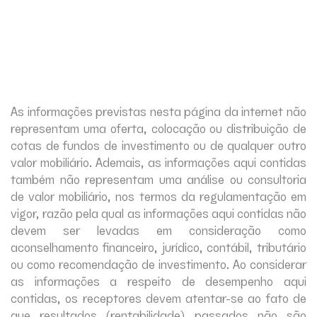
As informações previstas nesta página da internet não
representam uma oferta, colocação ou distribuição de
cotas de fundos de investimento ou de qualquer outro
valor mobiliário. Ademais, as informações aqui contidas
também não representam uma análise ou consultoria
de valor mobiliário, nos termos da regulamentação em
vigor, razão pela qual as informações aqui contidas não
devem ser levadas em consideração como
aconselhamento financeiro, jurídico, contábil, tributário
ou como recomendação de investimento. Ao considerar
as informações a respeito de desempenho aqui
contidas, os receptores devem atentar-se ao fato de
que resultados (rentabilidade) passados não são