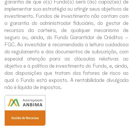
garantia de que o(s) Fundo(s) será (ão) capaz(es) de
implementar sua estratégia ou atingir seus objetivos de
investimento. Fundos de investimento não contam com
a garantia do administrador fiduciário, do gestor de
recursos da carteira, de qualquer mecanismo de
seguro ou, ainda, do Fundo Garantidor de Créditos –
FGC. Ao investidor é recomendada a leitura cuidadosa
do regulamento e dos documentos de subscrição, com
especial atenção para as cláusulas relativas ao
objetivo e à política de investimento do Fundo, e, ainda,
das disposições que tratam dos fatores de risco ao
qual o Fundo está exposto. A rentabilidade divulgada
não é líquida de impostos.