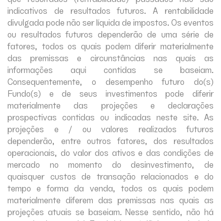
indicativos de resultados futuros. A rentabilidade
divulgada pode não ser líquida de impostos. Os eventos
ou resultados futuros dependerão de uma série de
fatores, todos os quais podem diferir materialmente
das premissas e circunstâncias nas quais as
informações aqui contidas se baseiam.
Consequentemente, o desempenho futuro do(s)
Fundo(s) e de seus investimentos pode diferir
materialmente das projeções e declarações
prospectivas contidas ou indicadas neste site. As
projeções e / ou valores realizados futuros
dependerão, entre outros fatores, dos resultados
operacionais, do valor dos ativos e das condições de
mercado no momento do desinvestimento, de
quaisquer custos de transação relacionados e do
tempo e forma da venda, todos os quais podem
materialmente diferem das premissas nas quais as
projeções atuais se baseiam. Nesse sentido, não há