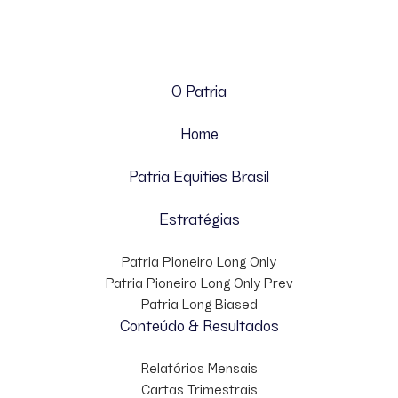
O Patria
Home
Patria Equities Brasil
Estratégias
Patria Pioneiro Long Only
Patria Pioneiro Long Only Prev
Patria Long Biased
Conteúdo & Resultados
Relatórios Mensais
Cartas Trimestrais