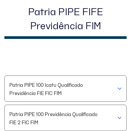
Patria PIPE FIFE
Invista Agora
Previdência FIM
Contato
Patria PIPE 100 Icatu Qualificado
Previdência FIE FIC FIM
Patria PIPE 100 Previdência Qualificado
FIE 2 FIC FIM