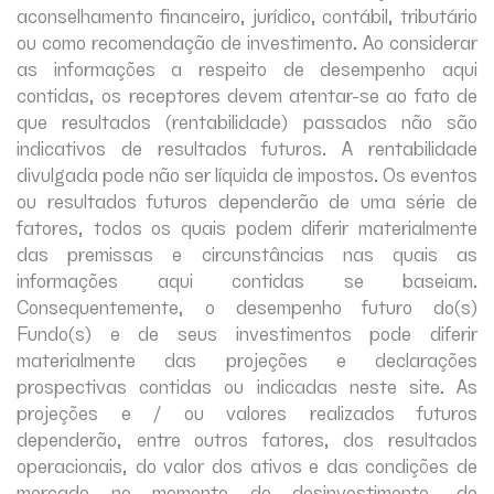
aconselhamento financeiro, jurídico, contábil, tributário
ou como recomendação de investimento. Ao considerar
as informações a respeito de desempenho aqui
contidas, os receptores devem atentar-se ao fato de
que resultados (rentabilidade) passados não são
indicativos de resultados futuros. A rentabilidade
divulgada pode não ser líquida de impostos. Os eventos
ou resultados futuros dependerão de uma série de
fatores, todos os quais podem diferir materialmente
das premissas e circunstâncias nas quais as
informações aqui contidas se baseiam.
Consequentemente, o desempenho futuro do(s)
Fundo(s) e de seus investimentos pode diferir
materialmente das projeções e declarações
prospectivas contidas ou indicadas neste site. As
projeções e / ou valores realizados futuros
dependerão, entre outros fatores, dos resultados
operacionais, do valor dos ativos e das condições de
mercado no momento do desinvestimento, de