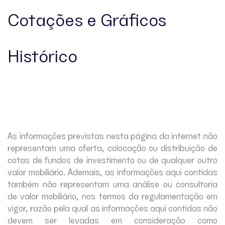
Invista Agora
Cotações e Gráficos
Contato
Histórico
As informações previstas nesta página da internet não
representam uma oferta, colocação ou distribuição de
cotas de fundos de investimento ou de qualquer outro
valor mobiliário. Ademais, as informações aqui contidas
também não representam uma análise ou consultoria
de valor mobiliário, nos termos da regulamentação em
vigor, razão pela qual as informações aqui contidas não
devem ser levadas em consideração como