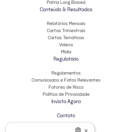
Patria Long Biased
Conteúdo & Resultados
Relatórios Mensais
Cartas Trimestrais
Cartas Temáticas
Vídeos
Mídia
Regulatório
Regulamentos
Comunicados e Fatos Relevantes
Fatores de Risco
Política de Privacidade
Invista Agora
Contato
×
Cadastre-se no Mailing