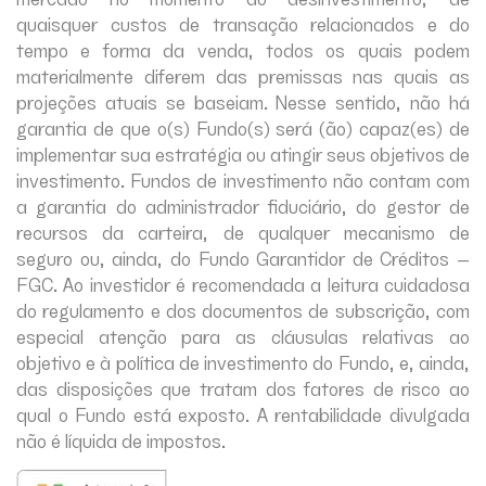
quaisquer custos de transação relacionados e do
tempo e forma da venda, todos os quais podem
materialmente diferem das premissas nas quais as
projeções atuais se baseiam. Nesse sentido, não há
garantia de que o(s) Fundo(s) será (ão) capaz(es) de
implementar sua estratégia ou atingir seus objetivos de
investimento. Fundos de investimento não contam com
a garantia do administrador fiduciário, do gestor de
recursos da carteira, de qualquer mecanismo de
seguro ou, ainda, do Fundo Garantidor de Créditos –
FGC. Ao investidor é recomendada a leitura cuidadosa
do regulamento e dos documentos de subscrição, com
especial atenção para as cláusulas relativas ao
objetivo e à política de investimento do Fundo, e, ainda,
das disposições que tratam dos fatores de risco ao
qual o Fundo está exposto. A rentabilidade divulgada
não é líquida de impostos.