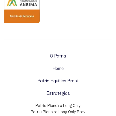
O Patria
Home
Patria Equities Brasil
Estratégias
Patria Pioneiro Long Only
Patria Pioneiro Long Only Prev